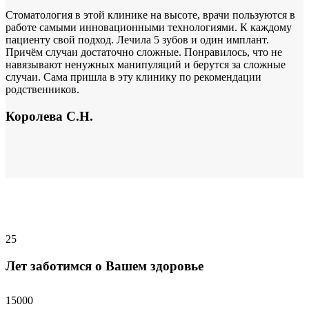
Стоматология в этой клинике на высоте, врачи пользуются в
работе самыми инновационными технологиями. К каждому
пациенту свой подход. Лечила 5 зубов и один имплант.
Причём случаи достаточно сложные. Понравилось, что не
навязывают ненужных манипуляций и берутся за сложные
случаи. Сама пришла в эту клинику по рекомендации
родственников.
Королева С.Н.
25
Лет заботимся о Вашем здоровье
15000