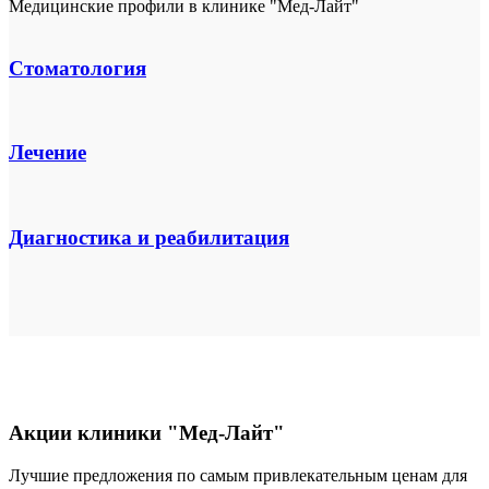
Медицинские профили в клинике "Мед-Лайт"
Стоматология
Лечение
Диагностика и реабилитация
Акции клиники "Мед-Лайт"
Лучшие предложения по самым привлекательным ценам для