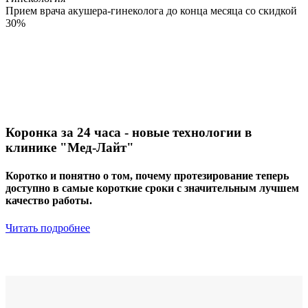
Прием врача акушера-гинеколога до конца месяца со скидкой
30%
Коронка за 24 часа - новые технологии в
клинике "Мед-Лайт"
Коротко и понятно о том, почему протезирование теперь
доступно в самые короткие сроки с значительным лучшем
качество работы.
Читать подробнее