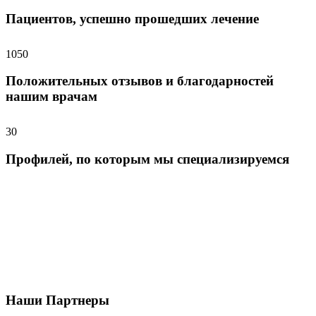
Пациентов, успешно прошедших лечение
1050
Положительных отзывов и благодарностей
нашим врачам
30
Профилей, по которым мы специализируемся
Наши Партнеры