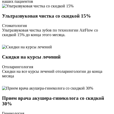
наших пациентов
Ультразвуковая чистка со скидкой 15%
Стоматология
Ультразвуковая чистка зубов по технологии AirFlow со
скидкой 15% до конца этого месяца.
Скидки на курсы лечений
Отоларингология
Скидки на все курсы лечений отоларингологии до конца
месяца
Прием врача акушера-гинеколога со скидкой
30%
Гинекология