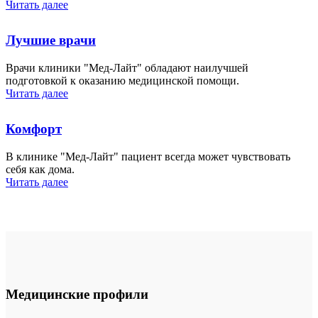
Читать далее
Лучшие врачи
Врачи клиники "Мед-Лайт" обладают наилучшей
подготовкой к оказанию медицинской помощи.
Читать далее
Комфорт
В клинике "Мед-Лайт" пациент всегда может чувствовать
себя как дома.
Читать далее
Медицинские профили