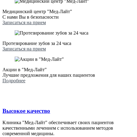
Медицинский центр "Мед-Лайт"
С нами Вы в безопасности
Записаться на прием
Протезирование зубов за 24 часа
Записаться на прием
Акции в "Мед-Лайт"
Лучшие предложения для наших пациентов
Подробнее
Высокое качество
Клиника "Мед-Лайт" обеспечивает своих пациентов
качественными лечением с использованием методов
современной медицины.