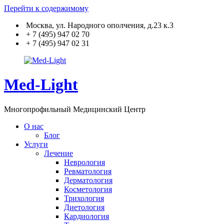
Перейти к содержимому
Москва, ул. Народного ополчения, д.23 к.3
+ 7 (495) 947 02 70
+ 7 (495) 947 02 31
Med-Light
Многопрофильный Медицинский Центр
О нас
Блог
Услуги
Лечение
Неврология
Ревматология
Дерматология
Косметология
Трихология
Диетология
Кардиология