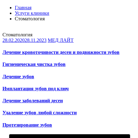
Главная
Услуги клиники
Стоматология
Стоматология
28.02.2020
28.11.2023
МЕД ЛАЙТ
Лечение кровоточивости десен и подвижности зубов
Гигиеническая чистка зубов
Лечение зубов
Имплантация зубов под ключ
Лечение заболеваний десен
Удаление зубов любой сложности
Протезирование зубов