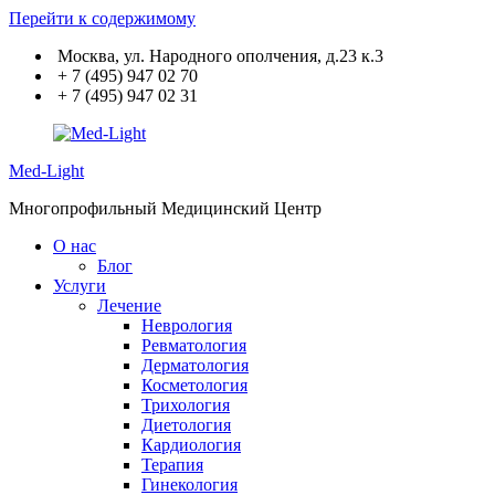
Перейти к содержимому
Москва, ул. Народного ополчения, д.23 к.3
+ 7 (495) 947 02 70
+ 7 (495) 947 02 31
Med-Light
Многопрофильный Медицинский Центр
О нас
Блог
Услуги
Лечение
Неврология
Ревматология
Дерматология
Косметология
Трихология
Диетология
Кардиология
Терапия
Гинекология