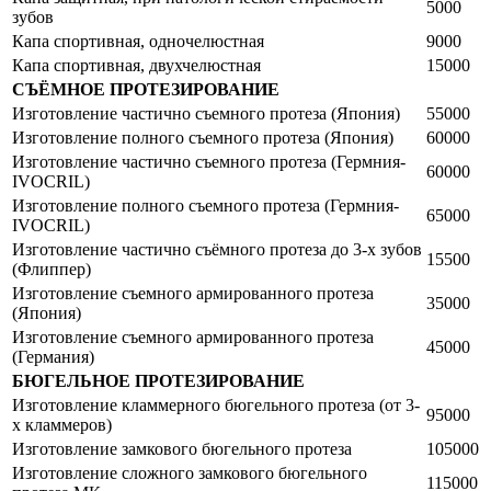
5000
зубов
Капа спортивная, одночелюстная
9000
Капа спортивная, двухчелюстная
15000
СЪЁМНОЕ ПРОТЕЗИРОВАНИЕ
Изготовление частично съемного протеза (Япония)
55000
Изготовление полного съемного протеза (Япония)
60000
Изготовление частично съемного протеза (Гермния-
60000
IVOCRIL)
Изготовление полного съемного протеза (Гермния-
65000
IVOCRIL)
Изготовление частично съёмного протеза до 3-х зубов
15500
(Флиппер)
Изготовление съемного армированного протеза
35000
(Япония)
Изготовление съемного армированного протеза
45000
(Германия)
БЮГЕЛЬНОЕ ПРОТЕЗИРОВАНИЕ
Изготовление кламмерного бюгельного протеза (от 3-
95000
х кламмеров)
Изготовление замкового бюгельного протеза
105000
Изготовление сложного замкового бюгельного
115000