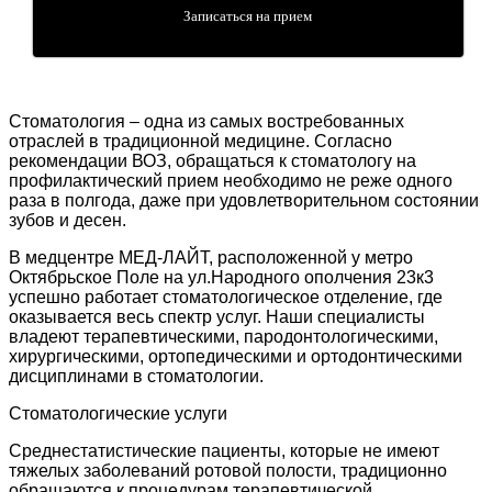
Записаться на прием
Стоматология – одна из самых востребованных
отраслей в традиционной медицине. Согласно
рекомендации ВОЗ, обращаться к стоматологу на
профилактический прием необходимо не реже одного
раза в полгода, даже при удовлетворительном состоянии
зубов и десен.
В медцентре МЕД-ЛАЙТ, расположенной у метро
Октябрьское Поле на ул.Народного ополчения 23к3
успешно работает стоматологическое отделение, где
оказывается весь спектр услуг. Наши специалисты
владеют терапевтическими, пародонтологическими,
хирургическими, ортопедическими и ортодонтическими
дисциплинами в стоматологии.
Стоматологические услуги
Среднестатистические пациенты, которые не имеют
тяжелых заболеваний ротовой полости, традиционно
обращаются к процедурам терапевтической