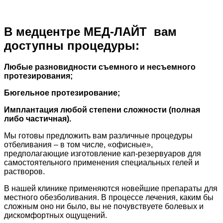
В медцентре МЕД-ЛАЙТ вам
доступны процедуры:
Любые разновидности съемного и несъемного
протезирования;
Бюгельное протезирование;
Имплантация любой степени сложности (полная
либо частичная).
Мы готовы предложить вам различные процедуры
отбеливания – в том числе, «офисные»,
предполагающие изготовление кап-резервуаров для
самостоятельного применения специальных гелей и
растворов.
В нашей клинике применяются новейшие препараты для
местного обезболивания. В процессе лечения, каким бы
сложным оно ни было, вы не почувствуете болевых и
дискомфортных ощущений.